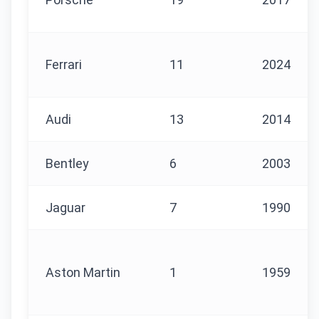
Ferrari
11
2024
Audi
13
2014
Bentley
6
2003
Jaguar
7
1990
Aston Martin
1
1959