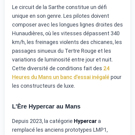
Le circuit de la Sarthe constitue un défi
unique en son genre. Les pilotes doivent
composer avec les longues lignes droites des
Hunaudières, où les vitesses dépassent 340
km/h, les freinages violents des chicanes, les
passages sinueux du Tertre Rouge et les
variations de luminosité entre jour et nuit.
Cette diversité de conditions fait des
24
Heures du Mans un banc d'essai inégalé
pour
les constructeurs de luxe.
L'Ère Hypercar au Mans
Depuis 2023, la catégorie
Hypercar
a
remplacé les anciens prototypes LMP1,