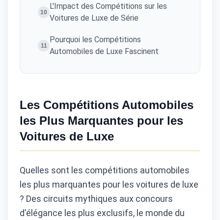
L'Impact des Compétitions sur les
10
Voitures de Luxe de Série
Pourquoi les Compétitions
11
Automobiles de Luxe Fascinent
Les Compétitions Automobiles
les Plus Marquantes pour les
Voitures de Luxe
Quelles sont les compétitions automobiles
les plus marquantes pour les voitures de luxe
? Des circuits mythiques aux concours
d'élégance les plus exclusifs, le monde du