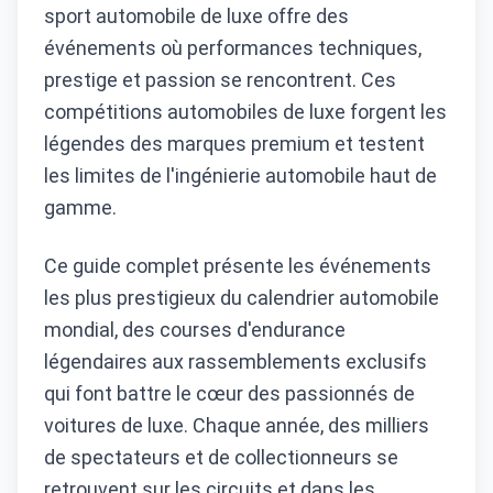
sport automobile de luxe offre des
événements où performances techniques,
prestige et passion se rencontrent. Ces
compétitions automobiles de luxe forgent les
légendes des marques premium et testent
les limites de l'ingénierie automobile haut de
gamme.
Ce guide complet présente les événements
les plus prestigieux du calendrier automobile
mondial, des courses d'endurance
légendaires aux rassemblements exclusifs
qui font battre le cœur des passionnés de
voitures de luxe. Chaque année, des milliers
de spectateurs et de collectionneurs se
retrouvent sur les circuits et dans les