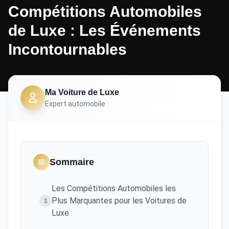
Compétitions Automobiles
de Luxe : Les Événements
Incontournables
Ma Voiture de Luxe
Expert automobile
Sommaire
Les Compétitions Automobiles les
Plus Marquantes pour les Voitures de
1
Luxe