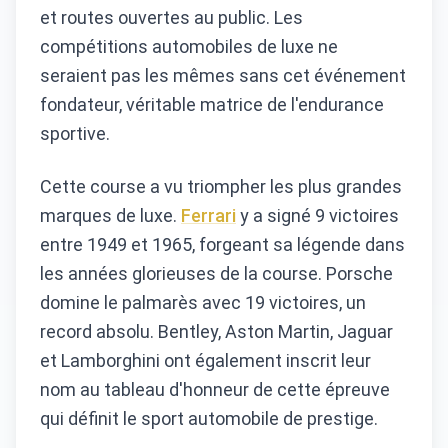
et routes ouvertes au public. Les
compétitions automobiles de luxe ne
seraient pas les mêmes sans cet événement
fondateur, véritable matrice de l'endurance
sportive.
Cette course a vu triompher les plus grandes
marques de luxe.
Ferrari
y a signé 9 victoires
entre 1949 et 1965, forgeant sa légende dans
les années glorieuses de la course. Porsche
domine le palmarès avec 19 victoires, un
record absolu. Bentley, Aston Martin, Jaguar
et Lamborghini ont également inscrit leur
nom au tableau d'honneur de cette épreuve
qui définit le sport automobile de prestige.