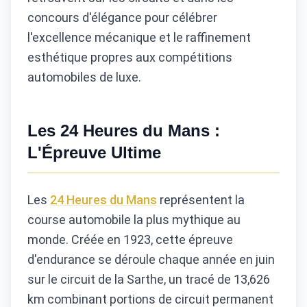
concours d'élégance pour célébrer
l'excellence mécanique et le raffinement
esthétique propres aux compétitions
automobiles de luxe.
Les 24 Heures du Mans :
L'Épreuve Ultime
Les
24 Heures du Mans
représentent la
course automobile la plus mythique au
monde. Créée en 1923, cette épreuve
d'endurance se déroule chaque année en juin
sur le circuit de la Sarthe, un tracé de 13,626
km combinant portions de circuit permanent