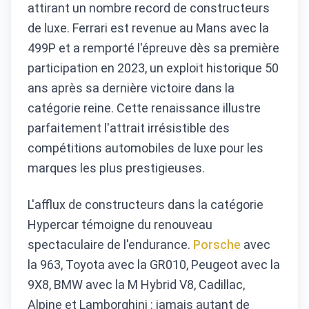
attirant un nombre record de constructeurs
de luxe. Ferrari est revenue au Mans avec la
499P et a remporté l'épreuve dès sa première
participation en 2023, un exploit historique 50
ans après sa dernière victoire dans la
catégorie reine. Cette renaissance illustre
parfaitement l'attrait irrésistible des
compétitions automobiles de luxe pour les
marques les plus prestigieuses.
L'afflux de constructeurs dans la catégorie
Hypercar témoigne du renouveau
spectaculaire de l'endurance.
Porsche
avec
la 963, Toyota avec la GR010, Peugeot avec la
9X8, BMW avec la M Hybrid V8, Cadillac,
Alpine et Lamborghini : jamais autant de