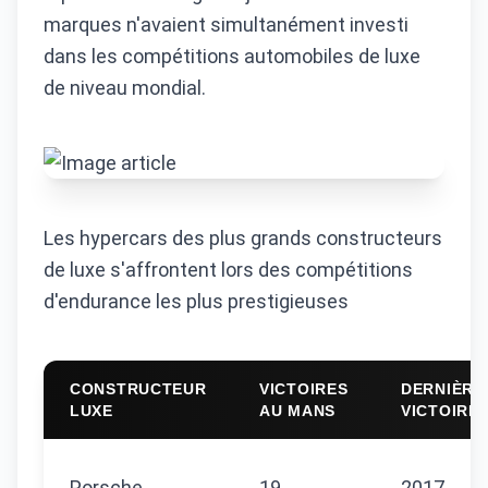
marques n'avaient simultanément investi
dans les compétitions automobiles de luxe
de niveau mondial.
Les hypercars des plus grands constructeurs
de luxe s'affrontent lors des compétitions
d'endurance les plus prestigieuses
CONSTRUCTEUR
VICTOIRES
DERNIÈRE
LUXE
AU MANS
VICTOIRE
Porsche
19
2017