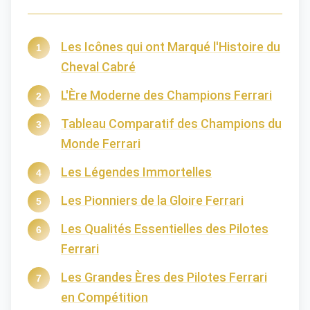
Les Icônes qui ont Marqué l'Histoire du
Cheval Cabré
L'Ère Moderne des Champions Ferrari
Tableau Comparatif des Champions du
Monde Ferrari
Les Légendes Immortelles
Les Pionniers de la Gloire Ferrari
Les Qualités Essentielles des Pilotes
Ferrari
Les Grandes Ères des Pilotes Ferrari
en Compétition