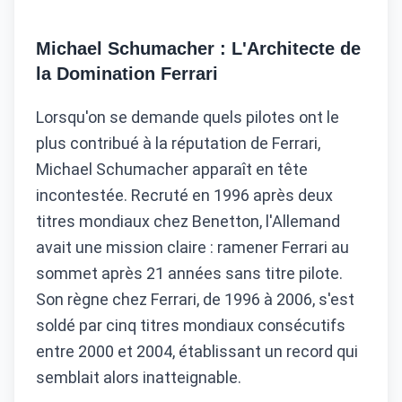
Michael Schumacher : L'Architecte de
la Domination Ferrari
Lorsqu'on se demande quels pilotes ont le
plus contribué à la réputation de Ferrari,
Michael Schumacher apparaît en tête
incontestée. Recruté en 1996 après deux
titres mondiaux chez Benetton, l'Allemand
avait une mission claire : ramener Ferrari au
sommet après 21 années sans titre pilote.
Son règne chez Ferrari, de 1996 à 2006, s'est
soldé par cinq titres mondiaux consécutifs
entre 2000 et 2004, établissant un record qui
semblait alors inatteignable.