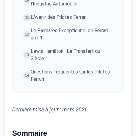
10
l'Industrie Automobile
L'Avenir des Pilotes Ferrari
11
Le Palmarès Exceptionnel de Ferrari
12
en F1
Lewis Hamilton : Le Transfert du
13
Siècle
Questions Fréquentes sur les Pilotes
14
Ferrari
Dernière mise à jour : mars 2026
Sommaire