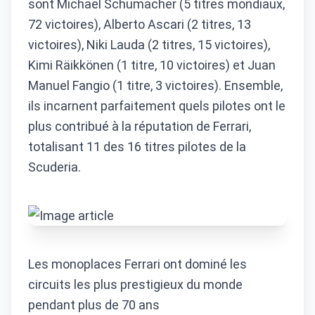
sont Michael Schumacher (5 titres mondiaux,
72 victoires), Alberto Ascari (2 titres, 13
victoires), Niki Lauda (2 titres, 15 victoires),
Kimi Räikkönen (1 titre, 10 victoires) et Juan
Manuel Fangio (1 titre, 3 victoires). Ensemble,
ils incarnent parfaitement quels pilotes ont le
plus contribué à la réputation de Ferrari,
totalisant 11 des 16 titres pilotes de la
Scuderia.
Les monoplaces Ferrari ont dominé les
circuits les plus prestigieux du monde
pendant plus de 70 ans