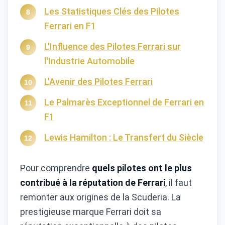
Les Statistiques Clés des Pilotes
Ferrari en F1
L'Influence des Pilotes Ferrari sur
l'Industrie Automobile
L'Avenir des Pilotes Ferrari
Le Palmarès Exceptionnel de Ferrari en
F1
Lewis Hamilton : Le Transfert du Siècle
Pour comprendre
quels pilotes ont le plus
contribué à la réputation de Ferrari
, il faut
remonter aux origines de la Scuderia. La
prestigieuse marque Ferrari doit sa